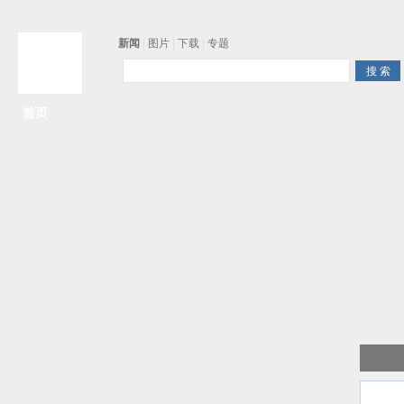
新闻
|
图片
|
下载
|
专题
首页
争