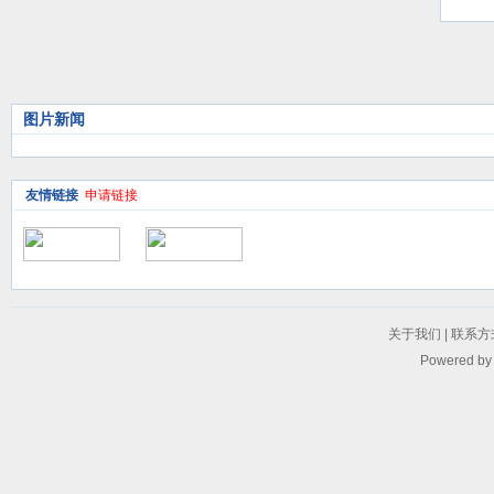
议
图片新闻
友情链接
申请链接
关于我们
|
联系方
Powered b