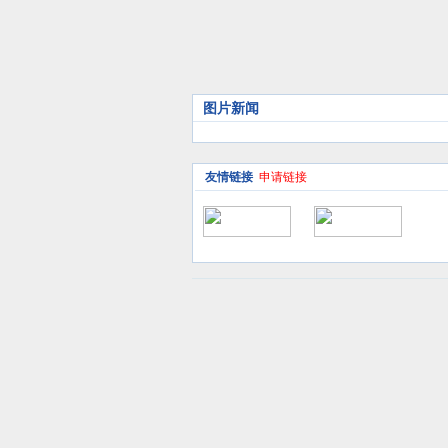
图片新闻
友情链接
申请链接