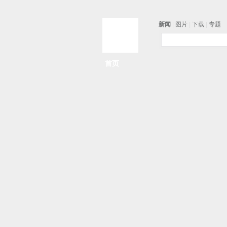
新闻
|
图片
|
下载
|
专题
首页