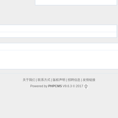
议
关于我们
|
联系方式
|
版权声明
|
招聘信息
|
友情链接
Powered by
PHPCMS
V9.6.3
© 2017