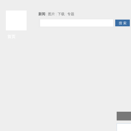
新闻
|
图片
|
下载
|
专题
首页
争