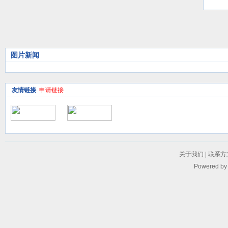
议
图片新闻
友情链接
申请链接
关于我们
|
联系方
Powered b