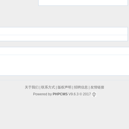
议
关于我们
|
联系方式
|
版权声明
|
招聘信息
|
友情链接
Powered by
PHPCMS
V9.6.3
© 2017