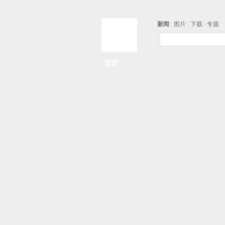
新闻
|
图片
|
下载
|
专题
首页