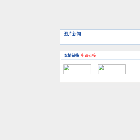
图片新闻
友情链接
申请链接