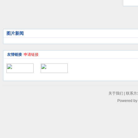
议
图片新闻
友情链接
申请链接
关于我们
|
联系方
Powered b