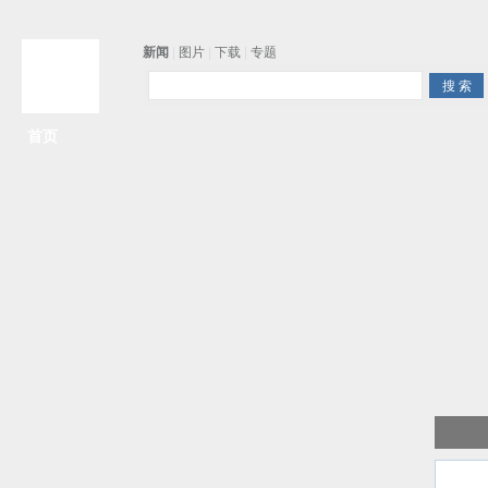
新闻
|
图片
|
下载
|
专题
首页
争