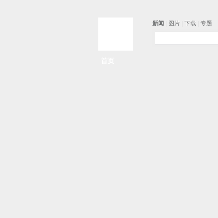
新闻
|
图片
|
下载
|
专题
首页