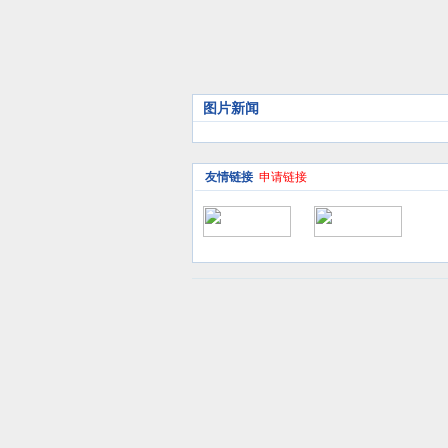
图片新闻
友情链接
申请链接