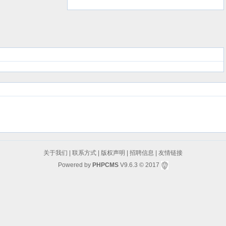
议
关于我们
|
联系方式
|
版权声明
|
招聘信息
|
友情链接
Powered by
PHPCMS
V9.6.3
© 2017