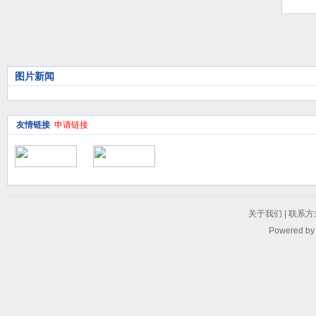
议
图片新闻
友情链接
申请链接
关于我们
|
联系方
Powered b