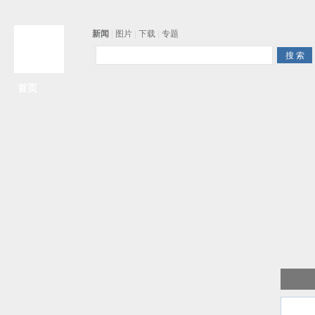
新闻
|
图片
|
下载
|
专题
首页
争