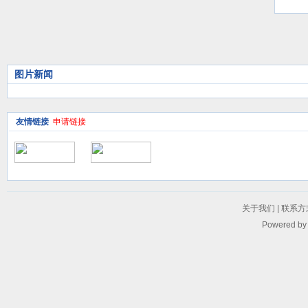
议
图片新闻
友情链接
申请链接
关于我们
|
联系方
Powered b