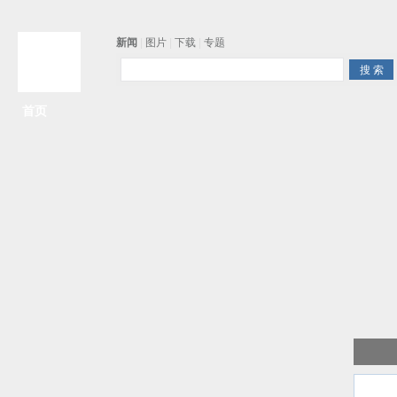
新闻
|
图片
|
下载
|
专题
首页
争