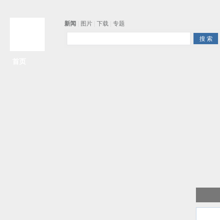
新闻
|
图片
|
下载
|
专题
首页
争