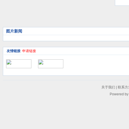
议
图片新闻
友情链接
申请链接
关于我们
|
联系方
Powered b