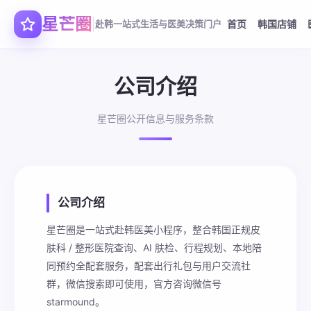
星芒圈
赴韩一站式生活与医美决策门户
首页
韩国店铺
公司介绍
星芒圈公开信息与服务条款
公司介绍
星芒圈是一站式赴韩医美小程序，整合韩国正规皮
肤科 / 整形医院查询、AI 肤检、行程规划、本地陪
同预约全配套服务，配套出行礼包与用户交流社
群，微信搜索即可使用，官方咨询微信号
starmound。